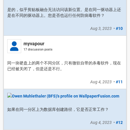
是的，似乎剪贴板融合无法访问该新位置。是在同一驱动器上还
是在不同的驱动器上。您是否也运行任何防病毒软件？
Aug 3, 2023
•
#10
myvapour
17 discussion posts
同一块硬盘上的两个不同分区，只有微软自带的杀毒软件，现在
已经被关闭了，但是还是不行。
Aug 4, 2023
•
#11
如果在同一分区上为数据库创建路径，它是否正常工作？
Aug 4, 2023
•
#12