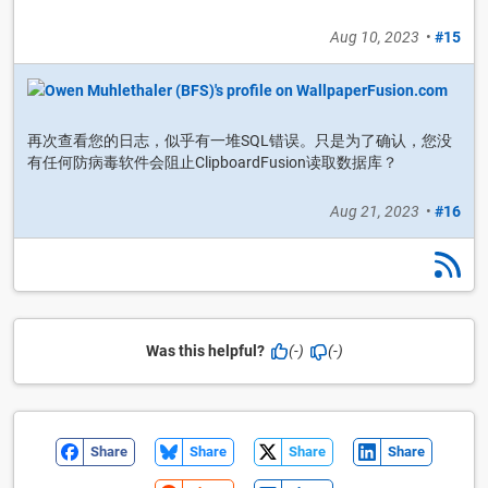
Aug 10, 2023
•
#15
再次查看您的日志，似乎有一堆SQL错误。只是为了确认，您没
有任何防病毒软件会阻止ClipboardFusion读取数据库？
Aug 21, 2023
•
#16
Was this helpful?
(-)
(-)
Share
Share
Share
Share