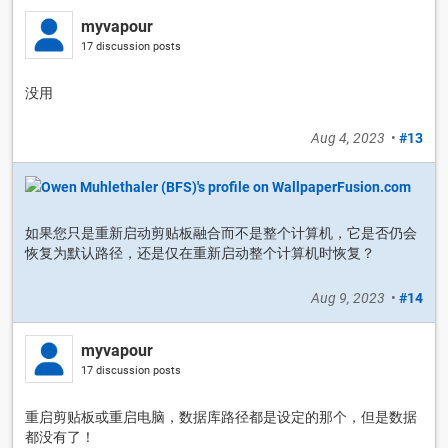
myvapour
17 discussion posts
没用
Aug 4, 2023
•
#13
如果您只是重新启动剪贴板融合而不是整个计算机，它是否仍会
恢复为默认路径，还是仅在重新启动整个计算机时恢复？
Aug 9, 2023
•
#14
myvapour
17 discussion posts
重启剪贴板或重启电脑，数据库路径都是设定的那个，但是数据
都没有了！