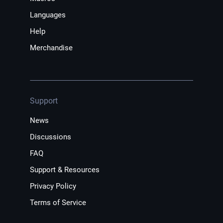
Languages
Help
Merchandise
Support
News
Discussions
FAQ
Support & Resources
Privacy Policy
Terms of Service