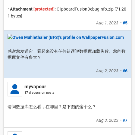
•
Attachment
[protected]
:
ClipboardFusionDebugInfo.zip [71,20
1 bytes]
Aug 1, 2023
•
#5
感谢您发送它，看起来没有任何错误说数据库加载失败。您的数
据库文件有多大？
Aug 2, 2023
•
#6
myvapour
17 discussion posts
请问数据库怎么看，在哪里？是下图的这个么？
Aug 3, 2023
•
#7