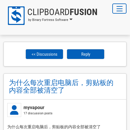
CLIPBOARD
FUSION
by Binary Fortress Software
<< Discussions
Reply
为什么每次重启电脑后，剪贴板的
内容全部被清空了
myvapour
17 discussion posts
为什么每次重启电脑后，剪贴板的内容全部被清空了