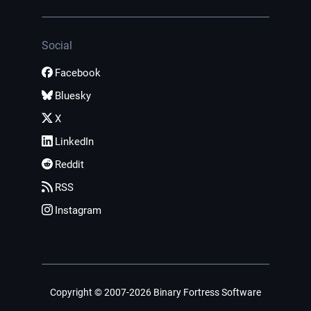
Social
Facebook
Bluesky
X
LinkedIn
Reddit
RSS
Instagram
Copyright © 2007-2026 Binary Fortress Software